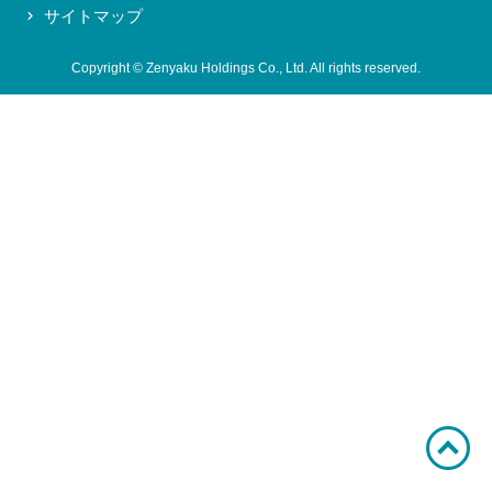
サイトマップ
お問い合わせ
Copyright © Zenyaku Holdings Co., Ltd. All rights reserved.