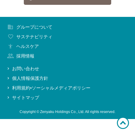
お問い合わせ
グループについて
サステナビリティ
ヘルスケア
採用情報
お問い合わせ
個人情報保護方針
利用規約•ソーシャルメディアポリシー
サイトマップ
Copyright © Zenyaku Holdings Co., Ltd. All rights reserved.