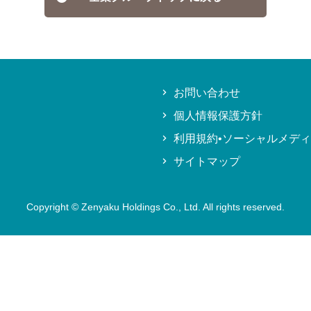
お問い合わせ
個人情報保護方針
利用規約•ソーシャルメデ
サイトマップ
Copyright © Zenyaku Holdings Co., Ltd. All rights reserved.