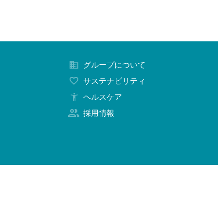
グループについて
サステナビリティ
ヘルスケア
採用情報