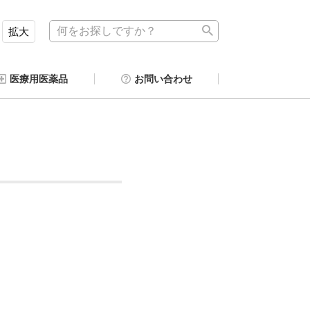
拡大
医療用医薬品
お問い合わせ