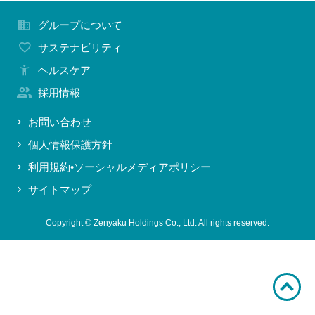
お問い合わせ
グループについて
サステナビリティ
ヘルスケア
採用情報
お問い合わせ
個人情報保護方針
利用規約•ソーシャルメディアポリシー
サイトマップ
Copyright © Zenyaku Holdings Co., Ltd. All rights reserved.