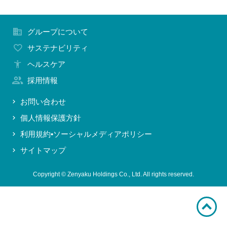
お問い合わせ
グループについて
サステナビリティ
ヘルスケア
採用情報
お問い合わせ
個人情報保護方針
利用規約•ソーシャルメディアポリシー
サイトマップ
Copyright © Zenyaku Holdings Co., Ltd. All rights reserved.