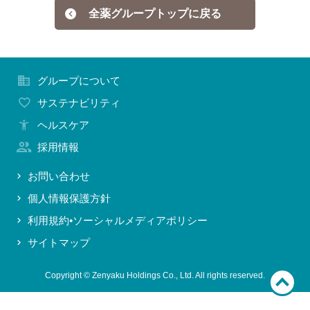
全薬グループトップに戻る
お問い合わせ
グループについて
サステナビリティ
ヘルスケア
採用情報
お問い合わせ
個人情報保護方針
利用規約•ソーシャルメディアポリシー
サイトマップ
Copyright © Zenyaku Holdings Co., Ltd. All rights reserved.