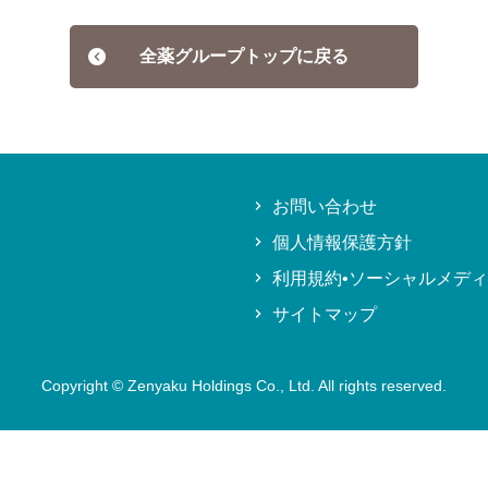
全薬グループトップに戻る
お問い合わせ
個人情報保護方針
利用規約•ソーシャルメデ
サイトマップ
Copyright © Zenyaku Holdings Co., Ltd. All rights reserved.