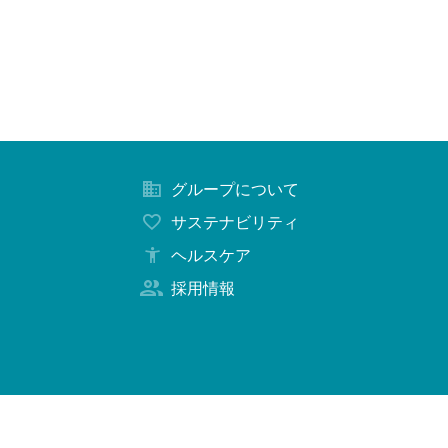
グループについて
サステナビリティ
ヘルスケア
採用情報