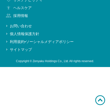
お問い合わせ
ヘルスケア
採用情報
お問い合わせ
個人情報保護方針
利用規約•ソーシャルメディアポリシー
サイトマップ
Copyright © Zenyaku Holdings Co., Ltd. All rights reserved.