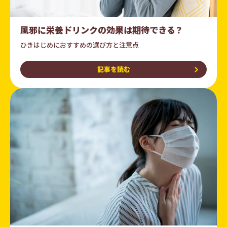
風邪に栄養ドリンクの効果は期待できる？
ひきはじめにおすすめの選び方と注意点
記事を読む