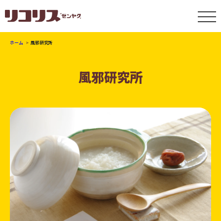
ホーム
風邪研究所
風邪研究所