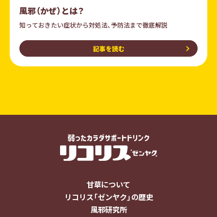
風邪（かぜ）とは？
知っておきたい症状から対処法、予防法まで徹底解説
記事を読む
甘草について
リコリス「ゼンヤク」の歴史
風邪研究所