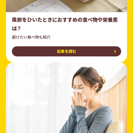
風邪をひいたときにおすすめの食べ物や栄養素
は？
避けたい食べ物も紹介
記事を読む