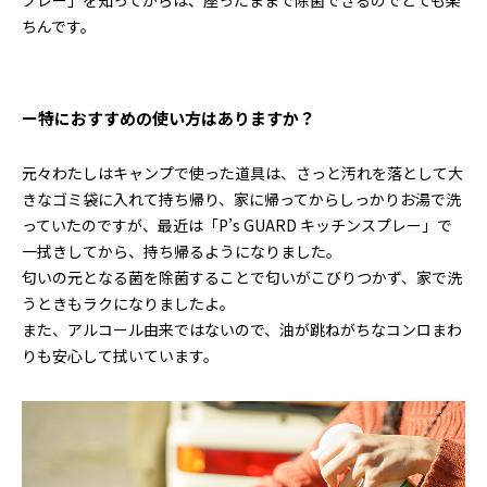
プレー」を知ってからは、座ったままで除菌できるのでとても楽
ちんです。
ー特におすすめの使い方はありますか？
元々わたしはキャンプで使った道具は、さっと汚れを落として大
きなゴミ袋に入れて持ち帰り、家に帰ってからしっかりお湯で洗
っていたのですが、最近は「P’s GUARD キッチンスプレー」で
一拭きしてから、持ち帰るようになりました。
匂いの元となる菌を除菌することで匂いがこびりつかず、家で洗
うときもラクになりましたよ。
また、アルコール由来ではないので、油が跳ねがちなコンロまわ
りも安心して拭いています。