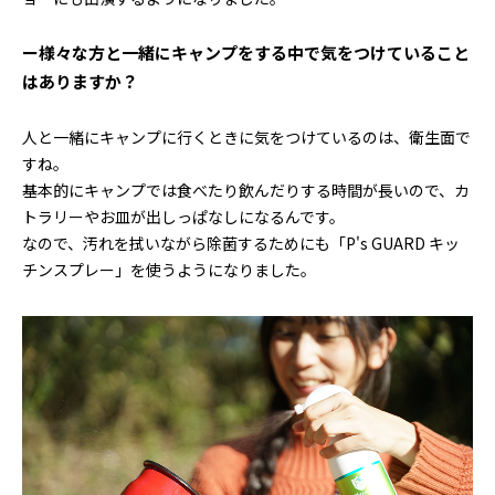
ー様々な方と一緒にキャンプをする中で気をつけていること
はありますか？
人と一緒にキャンプに行くときに気をつけているのは、衛生面で
すね。
基本的にキャンプでは食べたり飲んだりする時間が長いので、カ
トラリーやお皿が出しっぱなしになるんです。
なので、汚れを拭いながら除菌するためにも「P's GUARD キッ
チンスプレー」を使うようになりました。