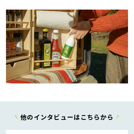
他のインタビューはこちらから