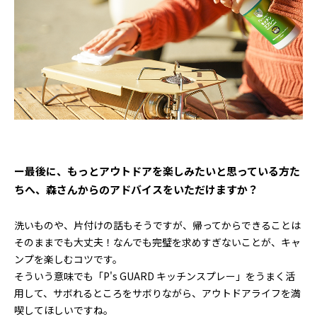
ー最後に、もっとアウトドアを楽しみたいと思っている方た
ちへ、森さんからのアドバイスをいただけますか？
洗いものや、片付けの話もそうですが、帰ってからできることは
そのままでも大丈夫！なんでも完璧を求めすぎないことが、キャ
ンプを楽しむコツです。
そういう意味でも「P's GUARD キッチンスプレー」をうまく活
用して、サボれるところをサボりながら、アウトドアライフを満
喫してほしいですね。