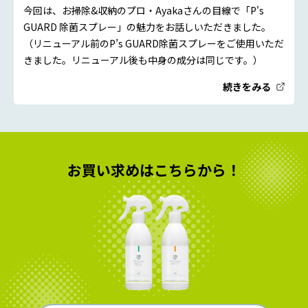
今回は、お掃除&収納のプロ・Ayakaさんの目線で「P's
GUARD 除菌スプレー」の魅力をお話しいただきました。
（リニューアル前のP’s GUARD除菌スプレーをご使用いただ
きました。リニューアル後も中身の成分は同じです。）
続きをみる
お買い求めはこちらから！