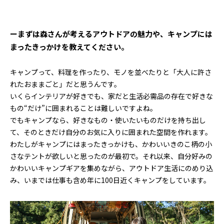
ーまずは森さんが考えるアウトドアの魅力や、キャンプには
まったきっかけを教えてください。
キャンプって、料理を作ったり、モノを並べたりと「大人に許さ
れたおままごと」だと思うんです。
いくらインテリアが好きでも、家だと生活必需品の存在で好きな
もの“だけ”に囲まれることは難しいですよね。
でもキャンプなら、好きなもの・使いたいものだけを持ち出し
て、そのときだけ自分のお気に入りに囲まれた空間を作れます。
わたしがキャンプにはまったきっかけも、かわいいきのこ柄の小
さなテントが欲しいと思ったのが最初で。それ以来、自分好みの
かわいいキャンプギアを集めながら、アウトドア生活にのめり込
み、いまでは仕事も含め年に100日近くキャンプをしています。