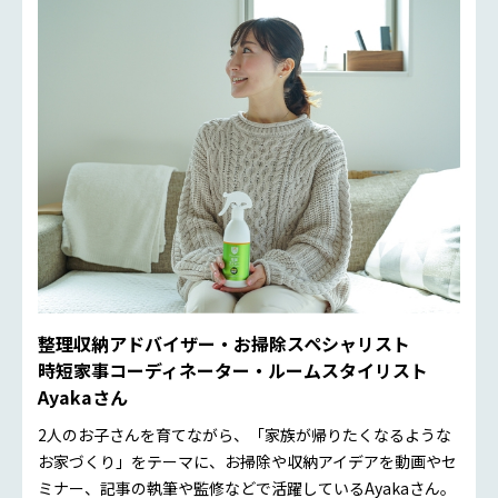
整理収納アドバイザー・お掃除スペシャリスト
時短家事コーディネーター・ルームスタイリスト
Ayakaさん
2人のお子さんを育てながら、「家族が帰りたくなるような
お家づくり」をテーマに、お掃除や収納アイデアを動画やセ
ミナー、記事の執筆や監修などで活躍しているAyakaさん。