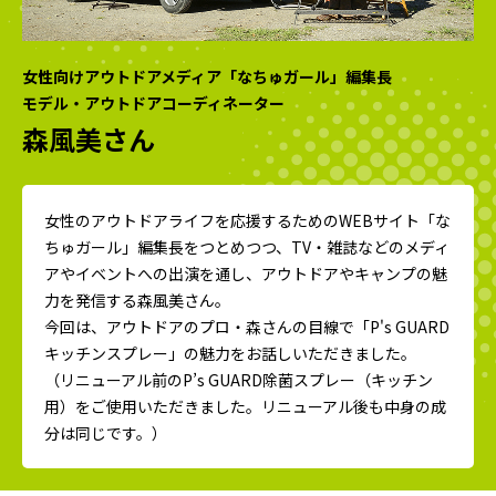
女性向けアウトドアメディア「なちゅガール」編集長
モデル・アウトドアコーディネーター
森風美さん
女性のアウトドアライフを応援するためのWEBサイト「な
ちゅガール」編集長をつとめつつ、TV・雑誌などのメディ
アやイベントへの出演を通し、アウトドアやキャンプの魅
力を発信する森風美さん。
今回は、アウトドアのプロ・森さんの目線で「P's GUARD
キッチンスプレー」の魅力をお話しいただきました。
（リニューアル前のP’s GUARD除菌スプレー（キッチン
用）をご使用いただきました。リニューアル後も中身の成
分は同じです。）