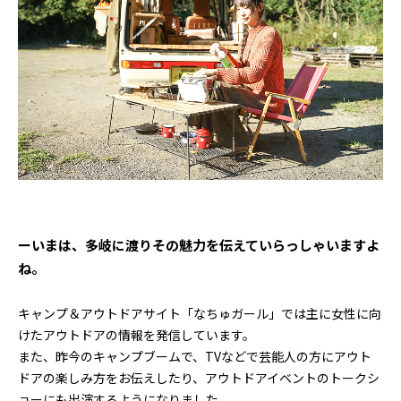
ーいまは、多岐に渡りその魅力を伝えていらっしゃいますよ
ね。
キャンプ＆アウトドアサイト「なちゅガール」では主に女性に向
けたアウトドアの情報を発信しています。
また、昨今のキャンプブームで、TVなどで芸能人の方にアウト
ドアの楽しみ方をお伝えしたり、アウトドアイベントのトークシ
ョーにも出演するようになりました。