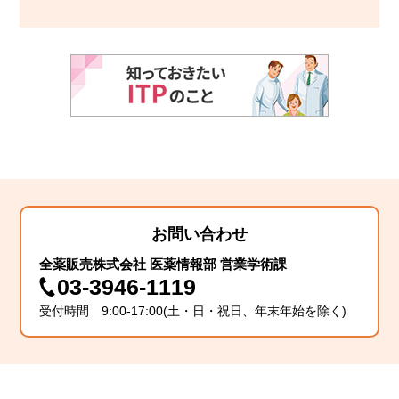
お問い合わせ
全薬販売株式会社 医薬情報部 営業学術課
03-3946-1119
受付時間 9:00-17:00(土・日・祝日、年末年始を除く)