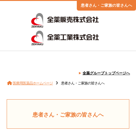
患者さん・ご家族の皆さんへ
全薬グループトップページへ
医療用医薬品ホームページ
患者さん・ご家族の皆さんへ
患者さん・ご家族の皆さんへ