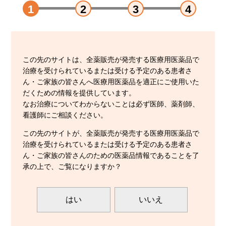
1
2
3
4
この先のサイトは、全薬販売が発売する医療用医薬品で
治療を受けられているまたは受ける予定のある患者さ
ん・ご家族の皆さんへ医療用医薬品を適正にご使用いた
だくための情報を提供しています。
なお治療についてわからないことは必ず医師、薬剤師、
看護師にご相談ください。
この先のサイトが、全薬販売が発売する医療用医薬品で
治療を受けられているまたは受ける予定のある患者さ
ん・ご家族の皆さんのための医薬品情報であることを了
承の上で、ご覧になりますか？
はい
いいえ