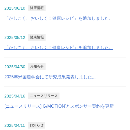
2025/06/10
健康情報
「かしこく、おいしく！健康レシピ」を追加しました。
2025/05/12
健康情報
「かしこく、おいしく！健康レシピ」を追加しました。
2025/04/30
お知らせ
2025年米国癌学会にて研究成果発表しました。
2025/04/16
ニュースリリース
[ニュースリリース] G/MOTION'とスポンサー契約を更新
2025/04/11
お知らせ