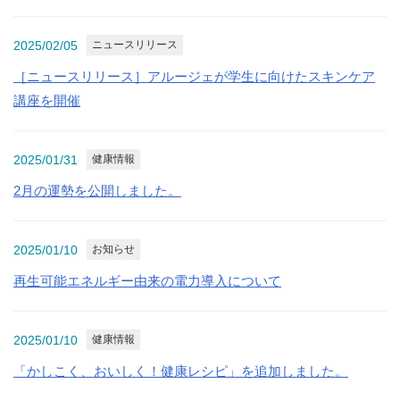
2025/02/05
ニュースリリース
［ニュースリリース］アルージェが学生に向けたスキンケア
講座を開催
2025/01/31
健康情報
2月の運勢を公開しました。
2025/01/10
お知らせ
再生可能エネルギー由来の電力導入について
2025/01/10
健康情報
「かしこく、おいしく！健康レシピ」を追加しました。