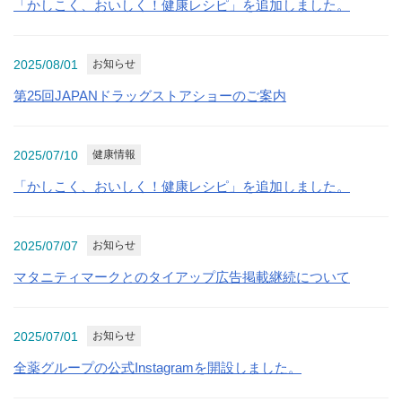
「かしこく、おいしく！健康レシピ」を追加しました。
2025/08/01
お知らせ
第25回JAPANドラッグストアショーのご案内
2025/07/10
健康情報
「かしこく、おいしく！健康レシピ」を追加しました。
2025/07/07
お知らせ
マタニティマークとのタイアップ広告掲載継続について
2025/07/01
お知らせ
全薬グループの公式Instagramを開設しました。