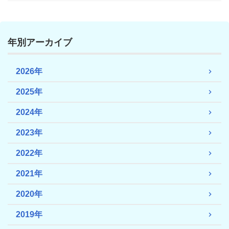
年別アーカイブ
2026年
2025年
2024年
2023年
2022年
2021年
2020年
2019年