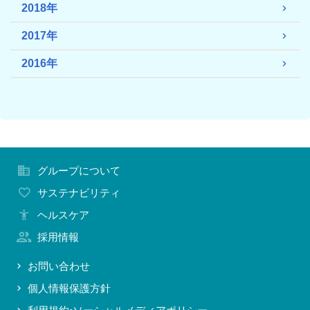
2018年
2017年
2016年
グループについて
サステナビリティ
ヘルスケア
採用情報
お問い合わせ
個人情報保護方針