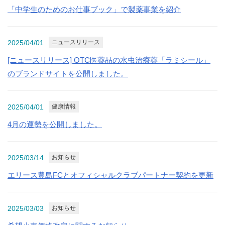
「中学生のためのお仕事ブック」で製薬事業を紹介
2025/04/01
ニュースリリース
[ニュースリリース] OTC医薬品の水虫治療薬「ラミシール」
のブランドサイトを公開しました。
2025/04/01
健康情報
4月の運勢を公開しました。
2025/03/14
お知らせ
エリース豊島FCとオフィシャルクラブパートナー契約を更新
2025/03/03
お知らせ